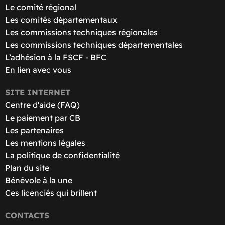
Le comité régional
Les comités départementaux
Les commissions techniques régionales
Les commissions techniques départementales
L’adhésion à la FSCF - BFC
En lien avec vous
SITE INTERNET
Centre d'aide (FAQ)
Le paiement par CB
Les partenaires
Les mentions légales
La politique de confidentialité
Plan du site
Bénévole à la une
Ces licenciés qui brillent
CONTACTS