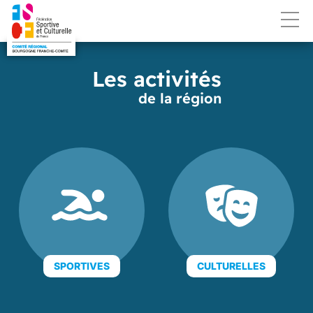
Les activités
de la région
SPORTIVES
CULTURELLES