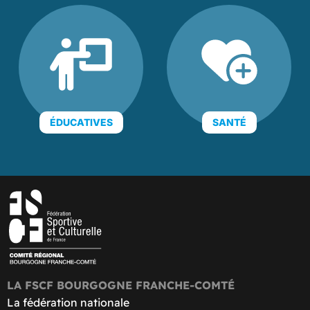
ÉDUCATIVES
SANTÉ
LA FSCF BOURGOGNE FRANCHE-COMTÉ
La fédération nationale