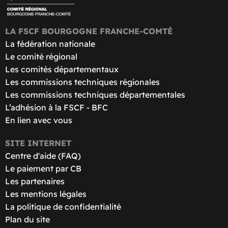
LA FSCF BOURGOGNE FRANCHE-COMTÉ
La fédération nationale
Le comité régional
Les comités départementaux
Les commissions techniques régionales
Les commissions techniques départementales
L’adhésion à la FSCF - BFC
En lien avec vous
SITE INTERNET
Centre d'aide (FAQ)
Le paiement par CB
Les partenaires
Les mentions légales
La politique de confidentialité
Plan du site