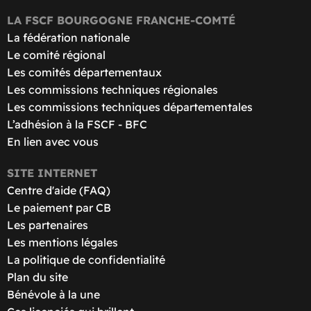
LA FSCF BOURGOGNE FRANCHE-COMTÉ
La fédération nationale
Le comité régional
Les comités départementaux
Les commissions techniques régionales
Les commissions techniques départementales
L’adhésion à la FSCF - BFC
En lien avec vous
SITE INTERNET
Centre d'aide (FAQ)
Le paiement par CB
Les partenaires
Les mentions légales
La politique de confidentialité
Plan du site
Bénévole à la une