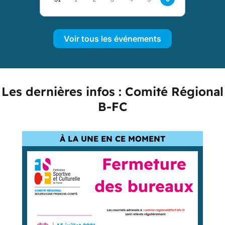
Voir tous les événements
Les dernières infos : Comité Régional
B-FC
À LA UNE EN CE MOMENT