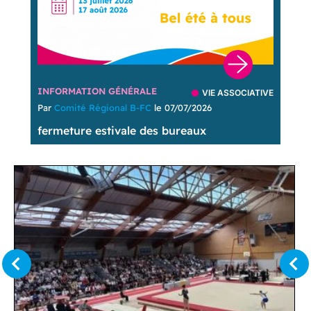
INFORMATION GÉNÉRALE
VIE ASSOCIATIVE
Par
Comité Régional B-FC
le 07/07/2026
fermeture estivale des bureaux