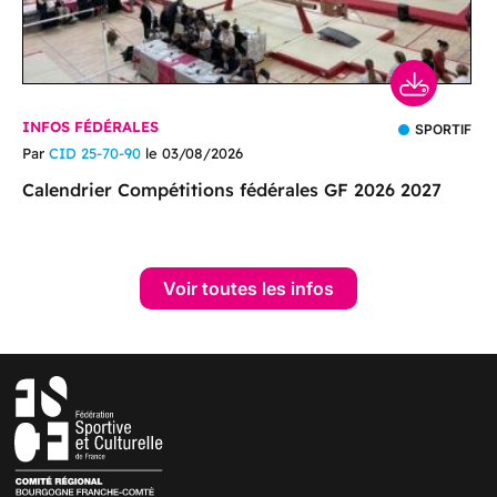
INFOS FÉDÉRALES
SPORTIF
Par
CID 25-70-90
le 03/08/2026
Calendrier Compétitions fédérales GF 2026 2027
Voir toutes les infos