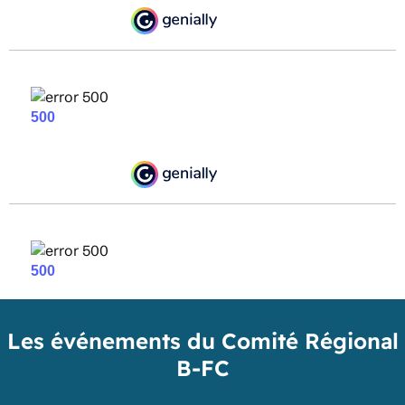
Les événements du Comité Régional
B-FC