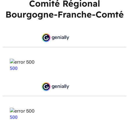
Comité Régional
Bourgogne-Franche-Comté