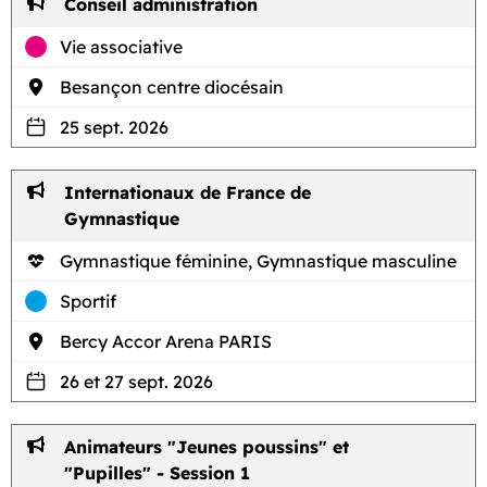
Conseil administration
Vie associative
Besançon centre diocésain
25 sept. 2026
Internationaux de France de
Gymnastique
Gymnastique féminine, Gymnastique masculine
Sportif
Bercy Accor Arena PARIS
26 et 27 sept. 2026
Animateurs "Jeunes poussins" et
"Pupilles" - Session 1