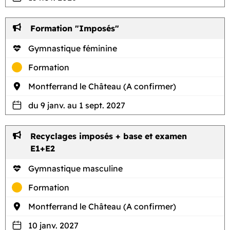
Formation "Imposés"
Gymnastique féminine
Formation
Montferrand le Château (A confirmer)
du 9 janv. au 1 sept. 2027
Recyclages imposés + base et examen
E1+E2
Gymnastique masculine
Formation
Montferrand le Château (A confirmer)
10 janv. 2027