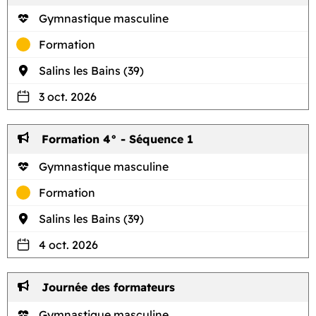
Gymnastique masculine
Formation
Salins les Bains (39)
3 oct. 2026
Formation 4° - Séquence 1
Gymnastique masculine
Formation
Salins les Bains (39)
4 oct. 2026
Journée des formateurs
Gymnastique masculine