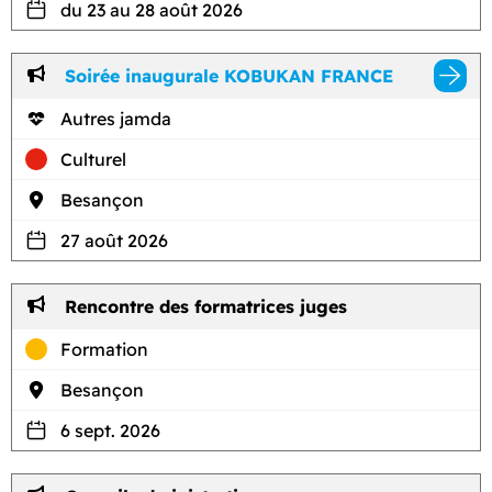
du 23 au 28 août 2026
Soirée inaugurale KOBUKAN FRANCE
Autres jamda
Culturel
Besançon
27 août 2026
Rencontre des formatrices juges
Formation
Besançon
6 sept. 2026