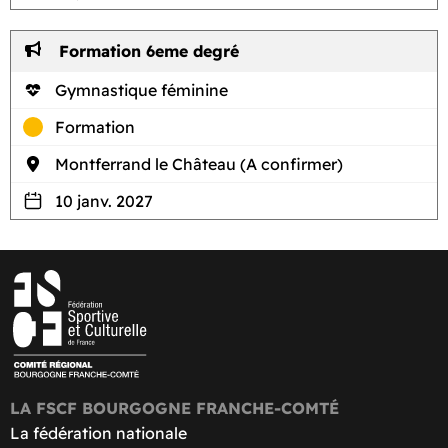
Formation 6eme degré
Gymnastique féminine
Formation
Montferrand le Château (A confirmer)
10 janv. 2027
LA FSCF BOURGOGNE FRANCHE-COMTÉ
La fédération nationale