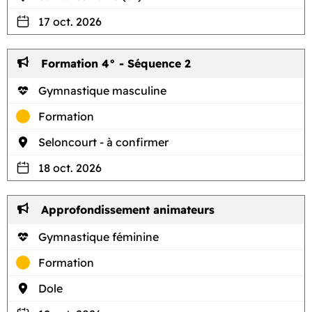
17 oct. 2026
Formation 4° - Séquence 2
Gymnastique masculine
Formation
Seloncourt - à confirmer
18 oct. 2026
Approfondissement animateurs
Gymnastique féminine
Formation
Dole