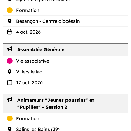
Formation
Besançon - Centre diocésain
4 oct. 2026
Assemblée Générale
Vie associative
Villers le lac
17 oct. 2026
Animateurs "Jeunes poussins" et
"Pupilles" - Session 2
Formation
Salins les Bains (39)