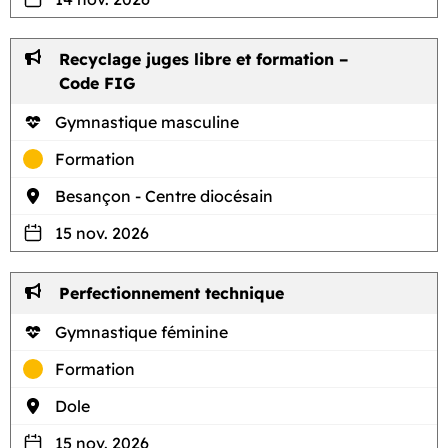
Recyclage juges libre et formation –
Code FIG
Gymnastique masculine
Formation
Besançon - Centre diocésain
15 nov. 2026
Perfectionnement technique
Gymnastique féminine
Formation
Dole
15 nov. 2026