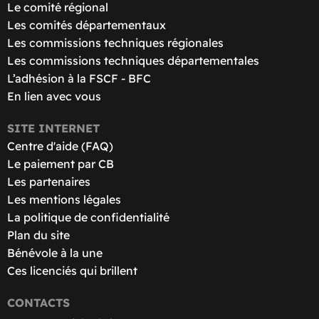
Le comité régional
Les comités départementaux
Les commissions techniques régionales
Les commissions techniques départementales
L’adhésion à la FSCF - BFC
En lien avec vous
SITE INTERNET
Centre d'aide (FAQ)
Le paiement par CB
Les partenaires
Les mentions légales
La politique de confidentialité
Plan du site
Bénévole à la une
Ces licenciés qui brillent
CONTACTS