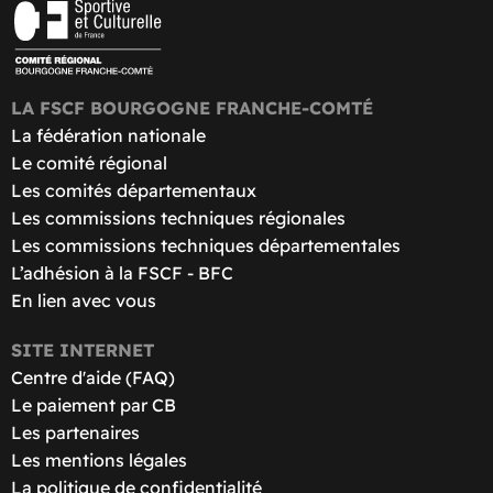
LA FSCF BOURGOGNE FRANCHE-COMTÉ
La fédération nationale
Le comité régional
Les comités départementaux
Les commissions techniques régionales
Les commissions techniques départementales
L’adhésion à la FSCF - BFC
En lien avec vous
SITE INTERNET
Centre d'aide (FAQ)
Le paiement par CB
Les partenaires
Les mentions légales
La politique de confidentialité