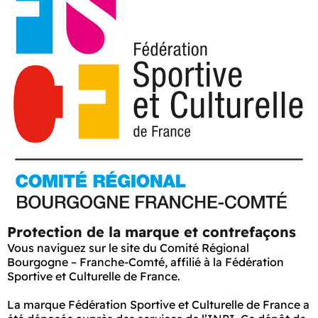
Protection de la marque et contrefaçons
Vous naviguez sur le site du Comité Régional
Bourgogne – Franche-Comté, affilié à la Fédération
Sportive et Culturelle de France.
La marque Fédération Sportive et Culturelle de France a