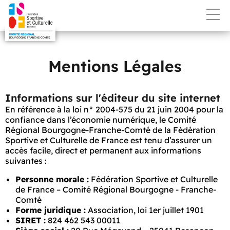
Mentions Légales
Informations sur l'éditeur du site internet
En référence à la loi n° 2004-575 du 21 juin 2004 pour la
confiance dans l’économie numérique, le Comité
Régional Bourgogne-Franche-Comté de la Fédération
Sportive et Culturelle de France est tenu d’assurer un
accès facile, direct et permanent aux informations
suivantes :
Personne morale :
Fédération Sportive et Culturelle
de France – Comité Régional Bourgogne - Franche-
Comté
Forme juridique :
Association, loi 1er juillet 1901
SIRET :
824 462 543 00011