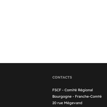
CONTACTS
FSCF - Comité Régional
Bourgogne - Franche-Comté
20 rue Mégevand