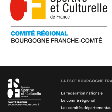
LA FSCF BOURGOGNE FR
La fédération nationale
Le comité régional
Les comités départementau