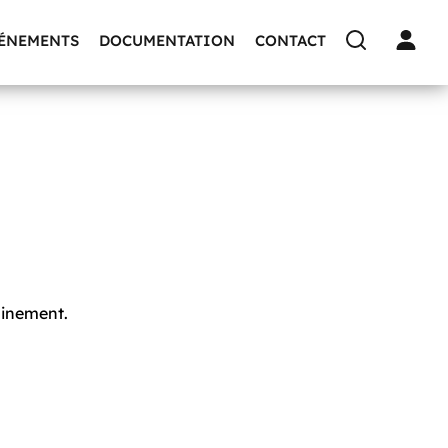
VÉNEMENTS
DOCUMENTATION
CONTACT
hainement.