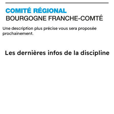
Une description plus précise vous sera proposée
prochainement.
Les dernières infos de la discipline