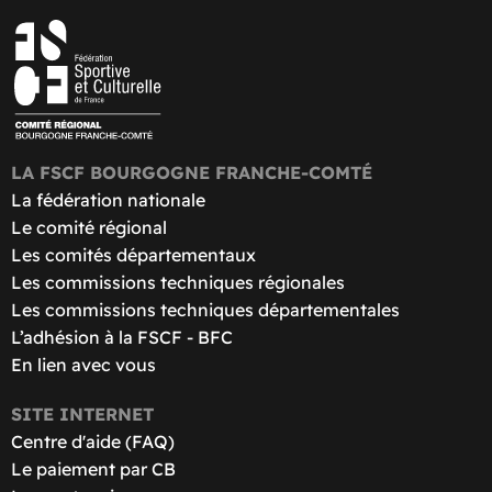
LA FSCF BOURGOGNE FRANCHE-COMTÉ
La fédération nationale
Le comité régional
Les comités départementaux
Les commissions techniques régionales
Les commissions techniques départementales
L’adhésion à la FSCF - BFC
En lien avec vous
SITE INTERNET
Centre d'aide (FAQ)
Le paiement par CB