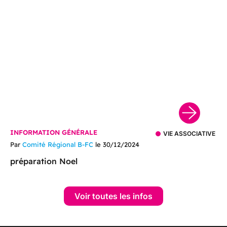
INFORMATION GÉNÉRALE
VIE ASSOCIATIVE
Par
Comité Régional B-FC
le 30/12/2024
préparation Noel
Voir toutes les infos