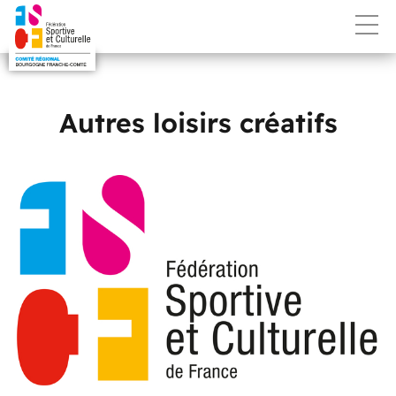
Autres loisirs créatifs