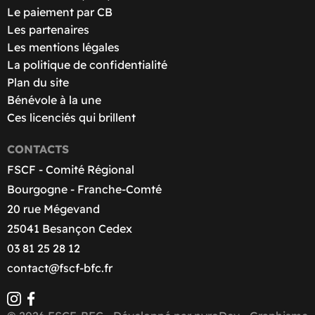
Le paiement par CB
Les partenaires
Les mentions légales
La politique de confidentialité
Plan du site
Bénévole à la une
Ces licenciés qui brillent
CONTACTS
FSCF - Comité Régional
Bourgogne - Franche-Comté
20 rue Mégevand
25041 Besançon Cedex
03 81 25 28 12
contact@fscf-bfc.fr