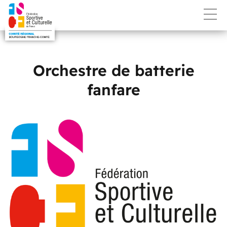
Orchestre de batterie
fanfare