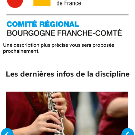
Une description plus précise vous sera proposée
prochainement.
Les dernières infos de la discipline