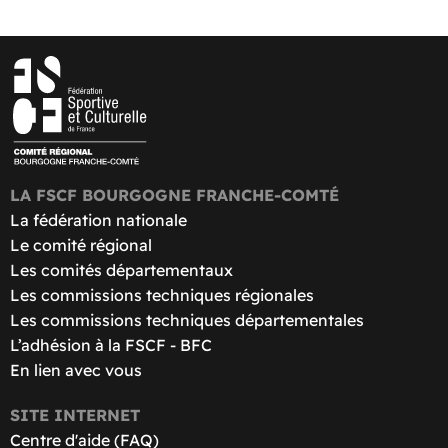
LA FSCF BOURGOGNE FRANCHE-COMTÉ
La fédération nationale
Le comité régional
Les comités départementaux
Les commissions techniques régionales
Les commissions techniques départementales
L’adhésion à la FSCF - BFC
En lien avec vous
SITE INTERNET
Centre d'aide (FAQ)