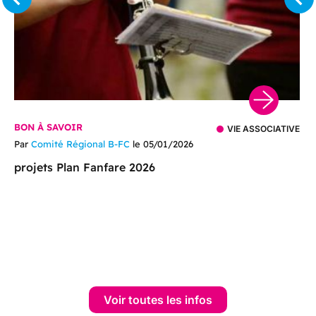
BON À SAVOIR
VIE ASSOCIATIVE
Par
Comité Régional B-FC
le 05/01/2026
projets Plan Fanfare 2026
Voir toutes les infos