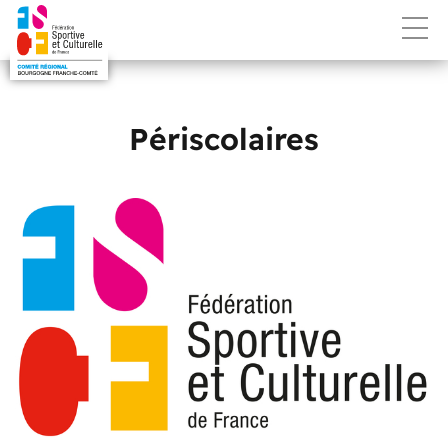
Périscolaires