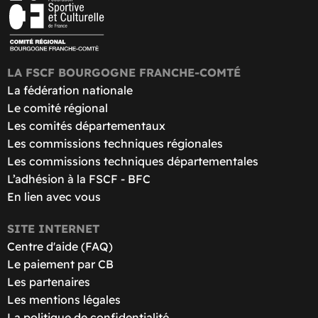
LA FSCF BOURGOGNE FRANCHE-COMTÉ
La fédération nationale
Le comité régional
Les comités départementaux
Les commissions techniques régionales
Les commissions techniques départementales
L’adhésion à la FSCF - BFC
En lien avec vous
SITE INTERNET
Centre d'aide (FAQ)
Le paiement par CB
Les partenaires
Les mentions légales
La politique de confidentialité