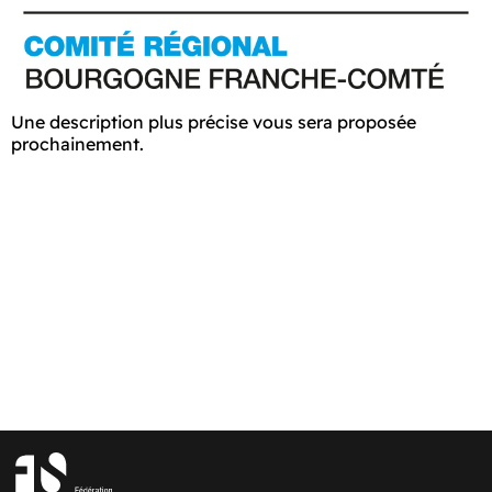
Une description plus précise vous sera proposée
prochainement.