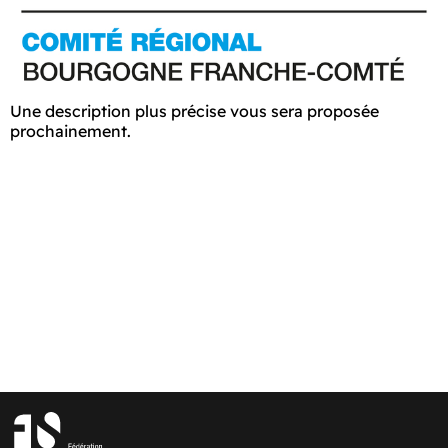
Une description plus précise vous sera proposée
prochainement.