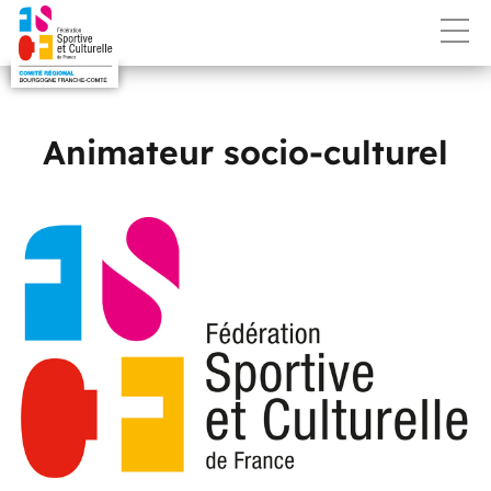
Animateur socio-culturel