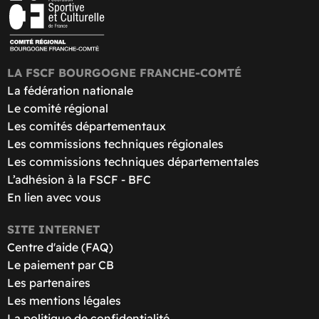
LA FSCF BOURGOGNE FRANCHE-COMTÉ
La fédération nationale
Le comité régional
Les comités départementaux
Les commissions techniques régionales
Les commissions techniques départementales
L’adhésion à la FSCF - BFC
En lien avec vous
SITE INTERNET
Centre d'aide (FAQ)
Le paiement par CB
Les partenaires
Les mentions légales
La politique de confidentialité