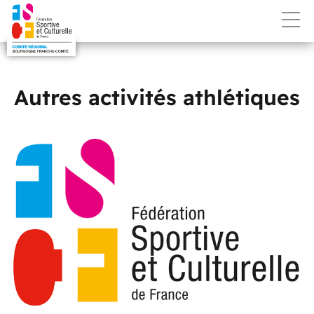
Autres activités athlétiques