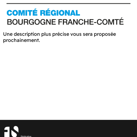
Une description plus précise vous sera proposée
prochainement.