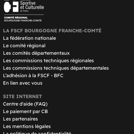
LA FSCF BOURGOGNE FRANCHE-COMTÉ
La fédération nationale
Le comité régional
Les comités départementaux
Les commissions techniques régionales
Les commissions techniques départementales
L’adhésion à la FSCF - BFC
En lien avec vous
SITE INTERNET
Centre d'aide (FAQ)
Le paiement par CB
Les partenaires
Les mentions légales
La politique de confidentialité