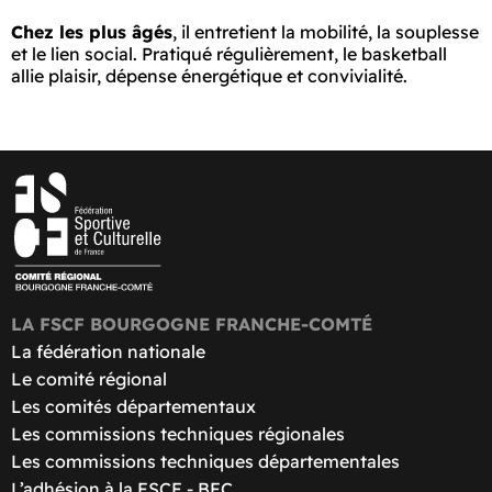
Chez les plus âgés
, il entretient la mobilité, la souplesse
et le lien social. Pratiqué régulièrement, le basketball
allie plaisir, dépense énergétique et convivialité.
LA FSCF BOURGOGNE FRANCHE-COMTÉ
La fédération nationale
Le comité régional
Les comités départementaux
Les commissions techniques régionales
Les commissions techniques départementales
L’adhésion à la FSCF - BFC