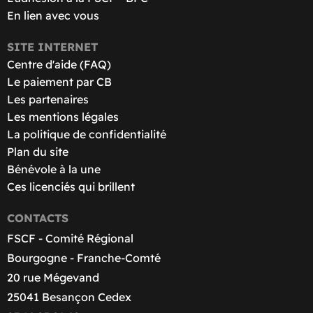
En lien avec vous
SITE INTERNET
Centre d'aide (FAQ)
Le paiement par CB
Les partenaires
Les mentions légales
La politique de confidentialité
Plan du site
Bénévole à la une
Ces licenciés qui brillent
CONTACTS
FSCF - Comité Régional
Bourgogne - Franche-Comté
20 rue Mégevand
25041 Besançon Cedex