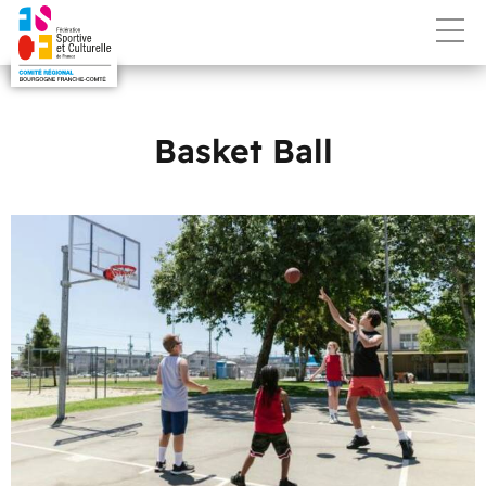
Basket Ball