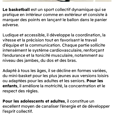
Le basketball
est un sport collectif dynamique qui se
pratique en intérieur comme en extérieur et consiste à
marquer des points en lançant le ballon dans le panier
adverse.
Ludique et accessible, il développe la coordination, la
vitesse et la précision tout en favorisant le travail
d’équipe et la communication. Chaque partie sollicite
intensément le système cardiovasculaire, renforçant
l’endurance et la tonicité musculaire, notamment au
niveau des jambes, du dos et des bras.
Adapté à tous les âges, il se décline en formes variées,
du mini-basket pour les plus jeunes aux versions loisirs
ou adaptées pour les adultes et les seniors.
Pour les
enfants
, il améliore la motricité, la concentration et le
respect des règles.
Pour les adolescents et adultes
, il constitue un
excellent moyen de canaliser l’énergie et de développer
l’esprit collectif.