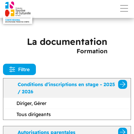
La documentation
Formation
Filtre
Conditions d’inscriptions en stage - 2025
/ 2026
Diriger, Gérer
Tous dirigeants
Autorisations parentales