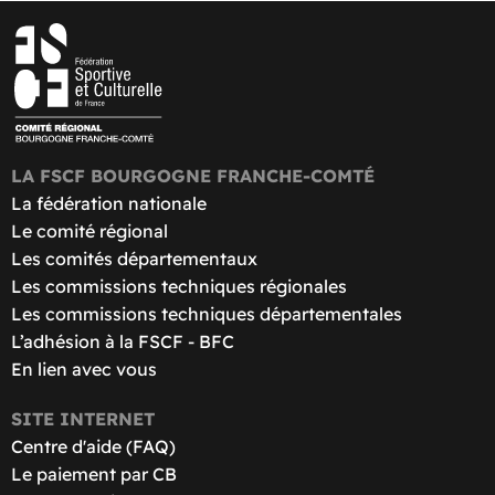
LA FSCF BOURGOGNE FRANCHE-COMTÉ
La fédération nationale
Le comité régional
Les comités départementaux
Les commissions techniques régionales
Les commissions techniques départementales
L’adhésion à la FSCF - BFC
En lien avec vous
SITE INTERNET
Centre d'aide (FAQ)
Le paiement par CB