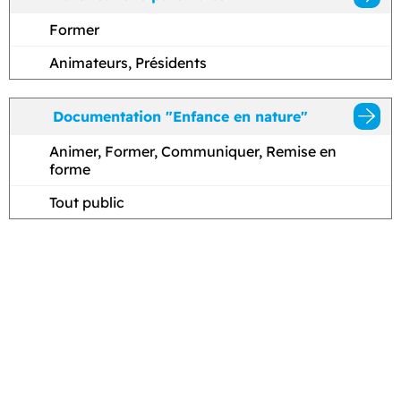
Former
Animateurs, Présidents
Documentation "Enfance en nature"
Animer, Former, Communiquer, Remise en
forme
Tout public