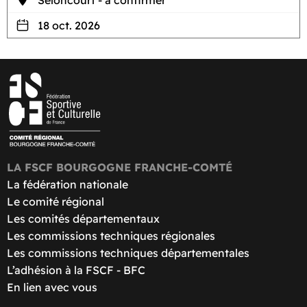
Seloncourt - à confirmer
18 oct. 2026
LA FSCF BOURGOGNE FRANCHE-COMTÉ
La fédération nationale
Le comité régional
Les comités départementaux
Les commissions techniques régionales
Les commissions techniques départementales
L’adhésion à la FSCF - BFC
En lien avec vous