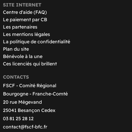
SITE INTERNET
Centre d'aide (FAQ)
Le paiement par CB
Les partenaires
Les mentions légales
La politique de confidentialité
Plan du site
Bénévole à la une
Ces licenciés qui brillent
CONTACTS
FSCF - Comité Régional
Bourgogne - Franche-Comté
20 rue Mégevand
25041 Besançon Cedex
03 81 25 28 12
contact@fscf-bfc.fr