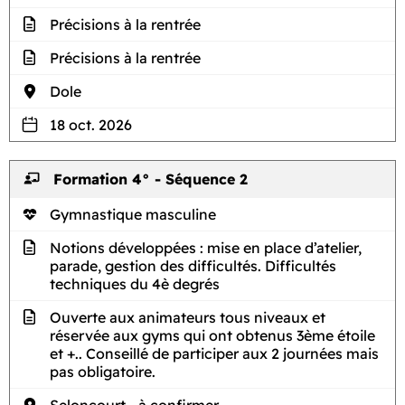
Précisions à la rentrée
Précisions à la rentrée
Dole
18 oct. 2026
Formation 4° - Séquence 2
Gymnastique masculine
Notions développées : mise en place d’atelier,
parade, gestion des difficultés. Difficultés
techniques du 4è degrés
Ouverte aux animateurs tous niveaux et
réservée aux gyms qui ont obtenus 3ème étoile
et +.. Conseillé de participer aux 2 journées mais
pas obligatoire.