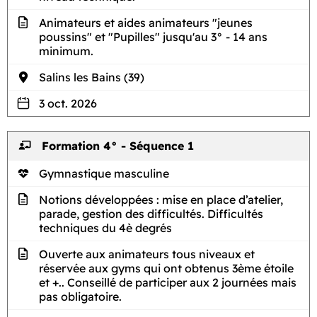
Animateurs et aides animateurs "jeunes
poussins" et "Pupilles" jusqu'au 3° - 14 ans
minimum.
Salins les Bains (39)
3 oct. 2026
Formation 4° - Séquence 1
Gymnastique masculine
Notions développées : mise en place d’atelier,
parade, gestion des difficultés. Difficultés
techniques du 4è degrés
Ouverte aux animateurs tous niveaux et
réservée aux gyms qui ont obtenus 3ème étoile
et +.. Conseillé de participer aux 2 journées mais
pas obligatoire.