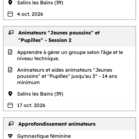
Salins les Bains (39)
4 oct. 2026
Animateurs "Jeunes poussins" et
"Pupilles" - Session 2
Apprendre à gérer un groupe selon l’âge et le
niveau technique.
Animateurs et aides animateurs "Jeunes
poussins" et "Pupilles" jusqu'au 3° - 14 ans
minimum
Salins les Bains (39)
17 oct. 2026
Approfondissement animateurs
Gymnastique féminine