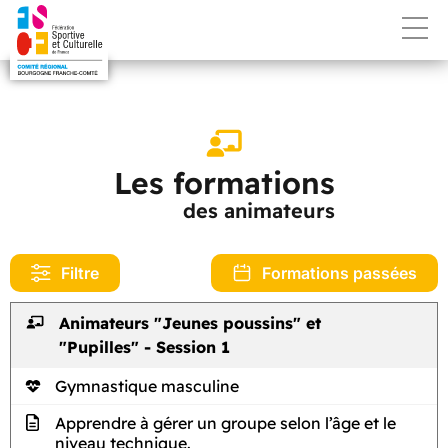
Les formations
des animateurs
Filtre
Formations passées
Animateurs "Jeunes poussins" et
"Pupilles" - Session 1
Gymnastique masculine
Apprendre à gérer un groupe selon l’âge et le
niveau technique.