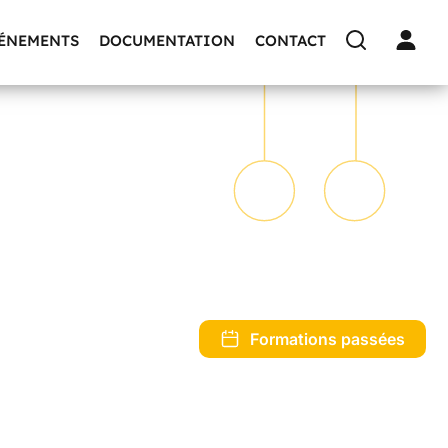
VÉNEMENTS
DOCUMENTATION
CONTACT
Formations passées