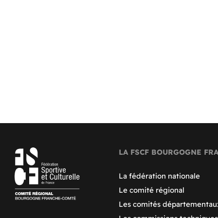
LA FSCF BOURGOGNE FR
La fédération nationale
Le comité régional
Les comités départementau