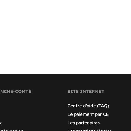
ANCHE-COMTÉ
SITE INTERNET
Centre d'aide (FAQ)
Le paiement par CB
x
Les partenaires