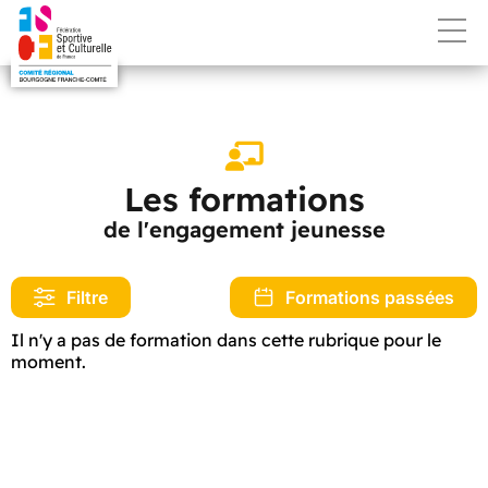
Les formations
de l'engagement jeunesse
Filtre
Formations passées
Il n'y a pas de formation dans cette rubrique pour le
moment.