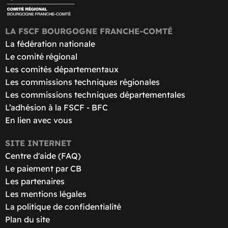
LA FSCF BOURGOGNE FRANCHE-COMTÉ
La fédération nationale
Le comité régional
Les comités départementaux
Les commissions techniques régionales
Les commissions techniques départementales
L’adhésion à la FSCF - BFC
En lien avec vous
SITE INTERNET
Centre d'aide (FAQ)
Le paiement par CB
Les partenaires
Les mentions légales
La politique de confidentialité
Plan du site