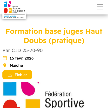
Formation base juges Haut
Doubs (pratique)
Par CID 25-70-90
15 févr. 2026
Maîche
Fichier