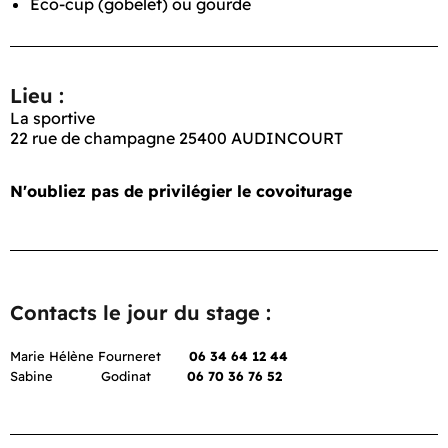
Eco-cup (gobelet) ou gourde
Lieu :
La sportive
22 rue de champagne 25400 AUDINCOURT
N'oubliez pas de privilégier le covoiturage
Contacts le jour du stage :
Marie Hélène Fourneret
06 34 64 12 44
Sabine Godinat
06 70 36 76 52