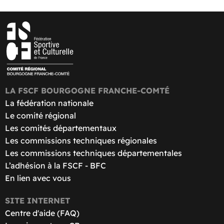
LA FSCF BOURGOGNE FRANCHE-COMTÉ
La fédération nationale
Le comité régional
Les comités départementaux
Les commissions techniques régionales
Les commissions techniques départementales
L’adhésion à la FSCF - BFC
En lien avec vous
SITE INTERNET
Centre d'aide (FAQ)