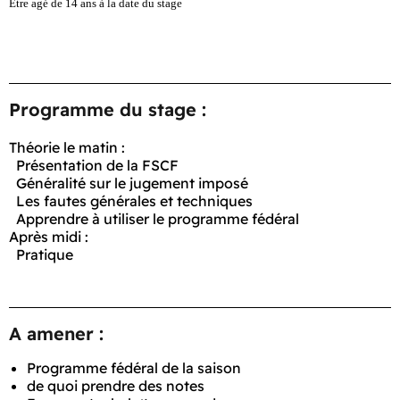
Etre agé de 14 ans à la date du stage
Programme du stage :
Théorie le matin :
Présentation de la FSCF
Généralité sur le jugement imposé
Les fautes générales et techniques
Apprendre à utiliser le programme fédéral
Après midi :
Pratique
A amener :
Programme fédéral de la saison
de quoi prendre des notes