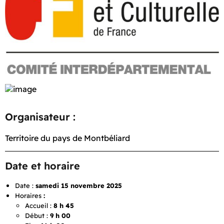
Organisateur :
Territoire du pays de Montbéliard
Date et horaire
Date :
samedi 15 novembre 2025
Horaires
:
Accueil :
8 h 45
Début :
9 h 00