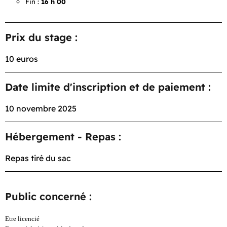
Fin :
16 h 00
Prix du stage :
10 euros
Date limite d'inscription et de paiement :
10 novembre 2025
Hébergement - Repas :
Repas tiré du sac
Public concerné :
Etre licencié