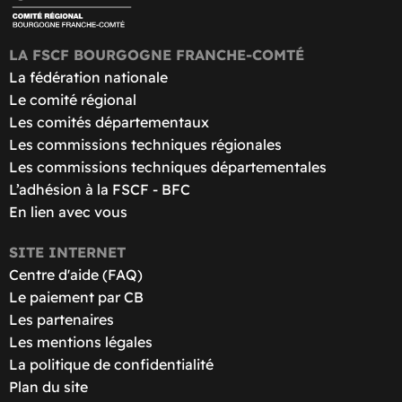
LA FSCF BOURGOGNE FRANCHE-COMTÉ
La fédération nationale
Le comité régional
Les comités départementaux
Les commissions techniques régionales
Les commissions techniques départementales
L’adhésion à la FSCF - BFC
En lien avec vous
SITE INTERNET
Centre d'aide (FAQ)
Le paiement par CB
Les partenaires
Les mentions légales
La politique de confidentialité
Plan du site