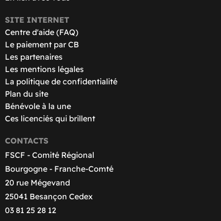
SITE INTERNET
Centre d'aide (FAQ)
Le paiement par CB
Les partenaires
Les mentions légales
La politique de confidentialité
Plan du site
Bénévole à la une
Ces licenciés qui brillent
CONTACTS
FSCF - Comité Régional
Bourgogne - Franche-Comté
20 rue Mégevand
25041 Besançon Cedex
03 81 25 28 12