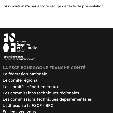
L’Association n’a pas encore rédigé de texte de présentation.
LA FSCF BOURGOGNE FRANCHE-COMTÉ
La fédération nationale
Le comité régional
Les comités départementaux
Les commissions techniques régionales
Les commissions techniques départementales
L’adhésion à la FSCF - BFC
En lien avec vous