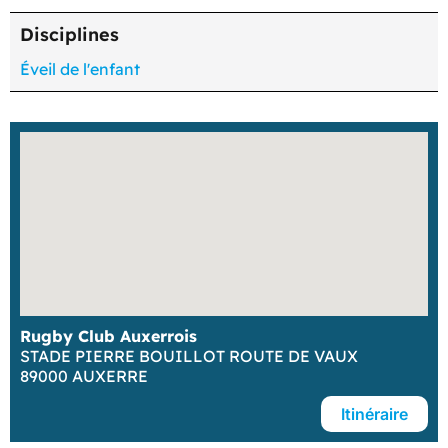
Disciplines
Éveil de l'enfant
Rugby Club Auxerrois
STADE PIERRE BOUILLOT ROUTE DE VAUX
89000 AUXERRE
Itinéraire