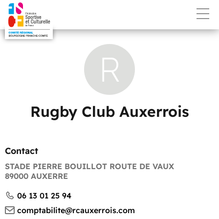
R
Rugby Club Auxerrois
Contact
STADE PIERRE BOUILLOT ROUTE DE VAUX
89000 AUXERRE
06 13 01 25 94
comptabilite@rcauxerrois.com