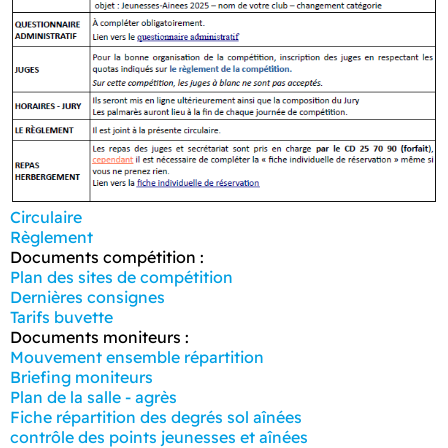
Circulaire
Règlement
Documents compétition :
Plan des sites de compétition
Dernières consignes
Tarifs buvette
Documents moniteurs :
Mouvement ensemble répartition
Briefing moniteurs
Plan de la salle - agrès
Fiche répartition des degrés sol aînées
contrôle des points jeunesses et aînées