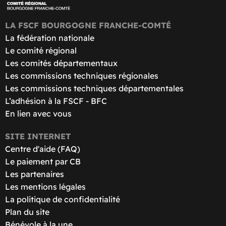
LA FSCF BOURGOGNE FRANCHE-COMTÉ
La fédération nationale
Le comité régional
Les comités départementaux
Les commissions techniques régionales
Les commissions techniques départementales
L’adhésion à la FSCF - BFC
En lien avec vous
SITE INTERNET
Centre d'aide (FAQ)
Le paiement par CB
Les partenaires
Les mentions légales
La politique de confidentialité
Plan du site
Bénévole à la une