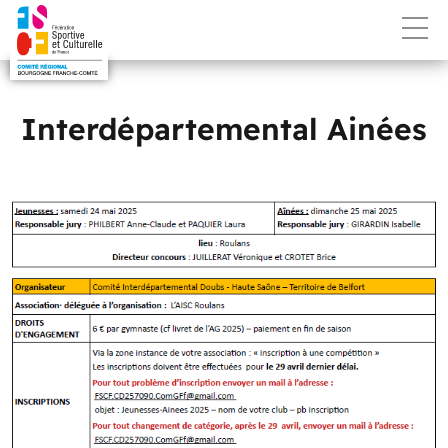
Interdépartemental Ainées