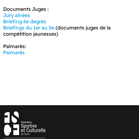
Documents Juges :
Jury aînées
Briefing 6e degrés
Briefings du 1er au 5e
(documents juges de la
compétition jeunesses)
Palmarès:
Palmarès