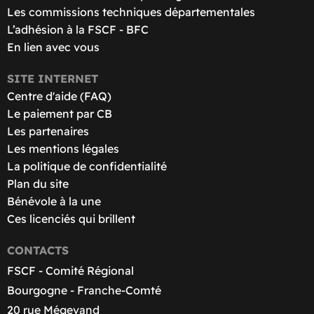
Les commissions techniques départementales
L’adhésion à la FSCF - BFC
En lien avec vous
SITE INTERNET
Centre d'aide (FAQ)
Le paiement par CB
Les partenaires
Les mentions légales
La politique de confidentialité
Plan du site
Bénévole à la une
Ces licenciés qui brillent
CONTACTS
FSCF - Comité Régional
Bourgogne - Franche-Comté
20 rue Mégevand