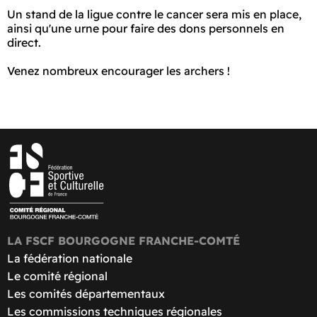
Un stand de la ligue contre le cancer sera mis en place,
ainsi qu'une urne pour faire des dons personnels en
direct.
Venez nombreux encourager les archers !
LA FSCF BOURGOGNE FRANCHE-COMTÉ
La fédération nationale
Le comité régional
Les comités départementaux
Les commissions techniques régionales