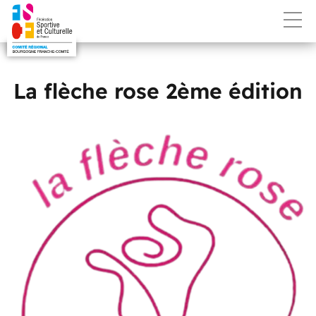
La flèche rose 2ème édition