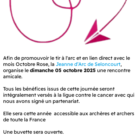
Afin de promouvoir le tir à l'arc et en lien direct avec le
mois Octobre Rose, la
Jeanne d’Arc de Seloncourt
,
organise le
dimanche 05 octobre 2025
une rencontre
amicale.
Tous les bénéfices issus de cette journée seront
intégralement versés à la ligue contre le cancer avec qui
nous avons signé un partenariat.
Elle sera cette année accessible aux archères et archers
de toute la France
Une buvette sera ouverte.