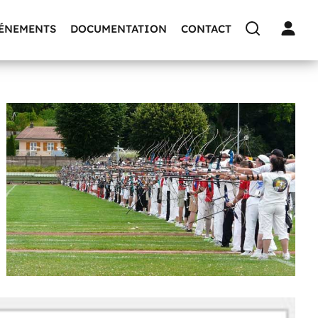
VÉNEMENTS
DOCUMENTATION
CONTACT