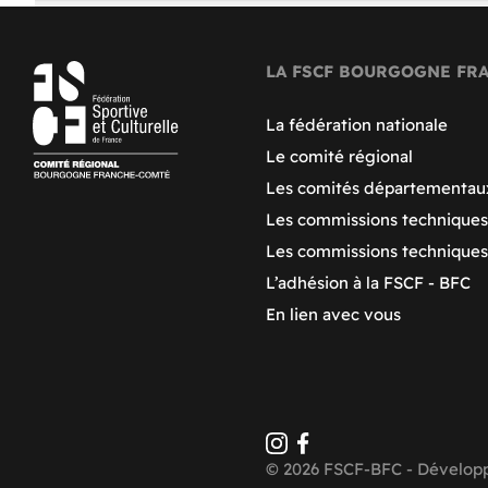
LA FSCF BOURGOGNE FR
La fédération nationale
Le comité régional
Les comités départementau
Les commissions techniques
Les commissions technique
L’adhésion à la FSCF - BFC
En lien avec vous
© 2026 FSCF-BFC - Dévelop