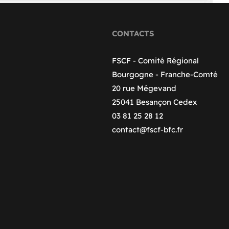
CONTACTS
FSCF - Comité Régional
Bourgogne - Franche-Comté
20 rue Mégevand
25041 Besançon Cedex
03 81 25 28 12
contact@fscf-bfc.fr