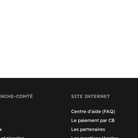
ANCHE-COMTÉ
SITE INTERNET
Centre d'aide (FAQ)
Le paiement par CB
x
Les partenaires