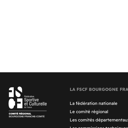
LA FSCF BOURGOGNE FR
La fédération nationale
Le comité régional
Les comités départementau