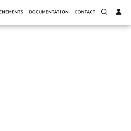
VÉNEMENTS
DOCUMENTATION
CONTACT