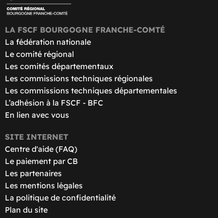
LA FSCF BOURGOGNE FRANCHE-COMTÉ
La fédération nationale
Le comité régional
Les comités départementaux
Les commissions techniques régionales
Les commissions techniques départementales
L’adhésion à la FSCF - BFC
En lien avec vous
SITE INTERNET
Centre d'aide (FAQ)
Le paiement par CB
Les partenaires
Les mentions légales
La politique de confidentialité
Plan du site