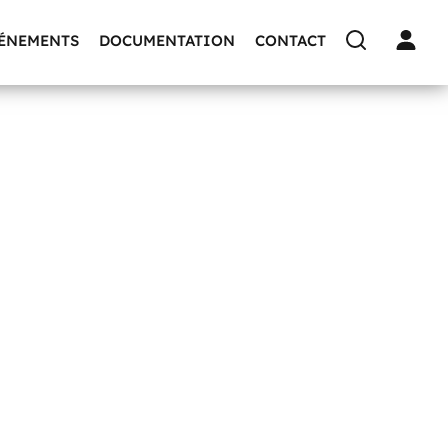
VÉNEMENTS
DOCUMENTATION
CONTACT