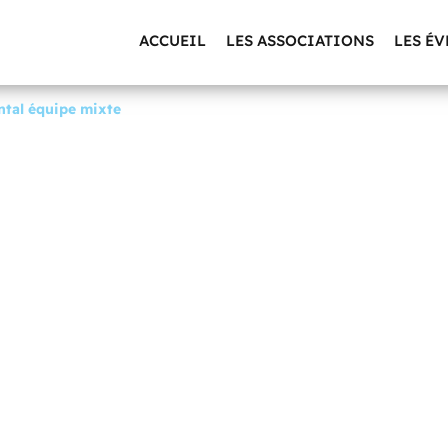
ACCUEIL
LES ASSOCIATIONS
LES É
tal équipe mixte