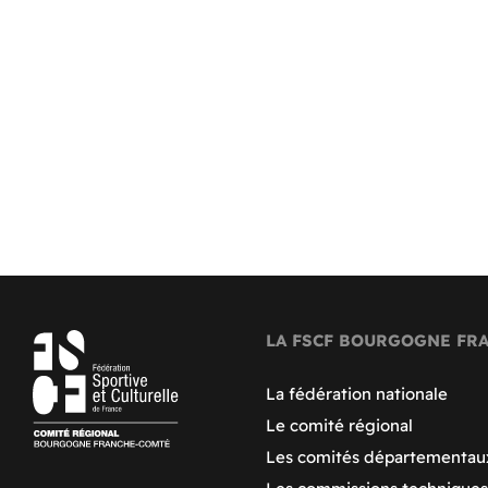
LA FSCF BOURGOGNE FR
La fédération nationale
Le comité régional
Les comités départementau