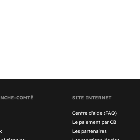
ANCHE-COMTÉ
SITE INTERNET
Centre d'aide (FAQ)
Le paiement par CB
x
Les partenaires