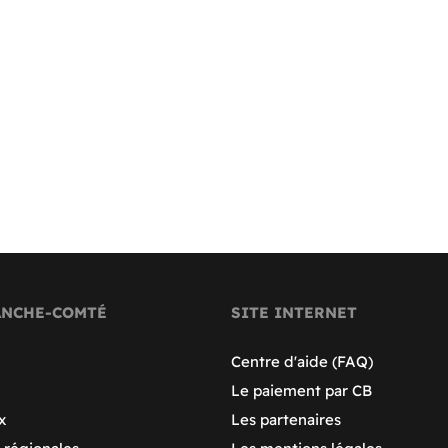
ANCHE-COMTÉ
SITE INTERNET
Centre d'aide (FAQ)
Le paiement par CB
x
Les partenaires