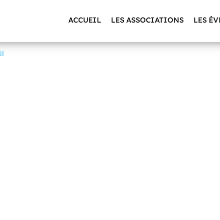
ACCUEIL
LES ASSOCIATIONS
LES É
ël