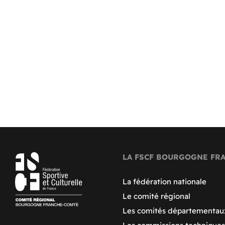
LA FSCF BOURGOGNE FR
La fédération nationale
Le comité régional
Les comités départementau