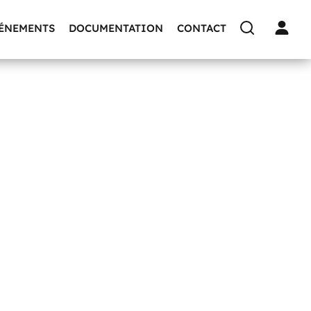
VÉNEMENTS
DOCUMENTATION
CONTACT