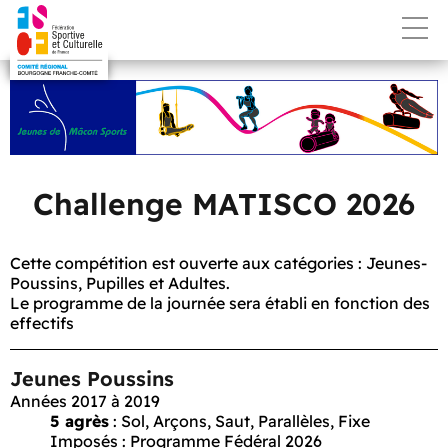
Challenge MATISCO 2026
Cette compétition est ouverte aux catégories :
Jeunes-
Poussins
,
Pupilles
et
Adultes
.
Le programme de la journée sera établi en fonction des
effectifs
Jeunes Poussins
Années 2017 à 2019
5 agrès
:
Sol, Arçons, Saut, Parallèles, Fixe
Imposés : Programme Fédéral 2026