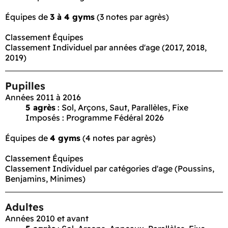
Équipes de
3 à 4 gyms
(3 notes par agrès)
Classement Équipes
Classement Individuel par années d'age (2017, 2018,
2019)
Pupilles
Années 2011 à 2016
5 agrès
:
Sol, Arçons, Saut, Parallèles, Fixe
Imposés : Programme Fédéral 2026
Équipes de
4 gyms
(4 notes par agrès)
Classement Équipes
Classement Individuel par catégories d'age (Poussins,
Benjamins, Minimes)
Adultes
Années 2010 et avant