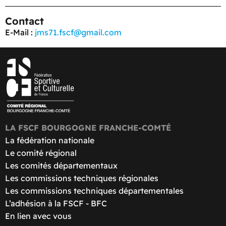
Contact
E-Mail :
jms71.fscf@gmail.com
LA FSCF BOURGOGNE FRANCHE-COMTÉ
La fédération nationale
Le comité régional
Les comités départementaux
Les commissions techniques régionales
Les commissions techniques départementales
L’adhésion à la FSCF - BFC
En lien avec vous