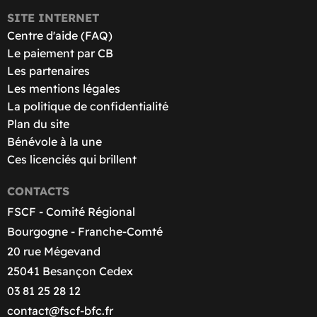
SITE INTERNET
Centre d'aide (FAQ)
Le paiement par CB
Les partenaires
Les mentions légales
La politique de confidentialité
Plan du site
Bénévole à la une
Ces licenciés qui brillent
CONTACTS
FSCF - Comité Régional
Bourgogne - Franche-Comté
20 rue Mégevand
25041 Besançon Cedex
03 81 25 28 12
contact@fscf-bfc.fr