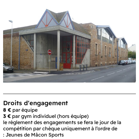
Droits d'engagement
8 €
par équipe
3 €
par gym individuel (hors équipe)
le règlement des engagements se fera le jour de la
compétition par chèque uniquement à l’ordre de
:
Jeunes de Mâcon Sports