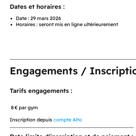
Dates et horaires :
Date : 29 mars 2026
Horaires : seront mis en ligne ultérieurement
Engagements / Inscripti
Tarifs engagements :
8 € par gym
Inscription depuis
compte Alto