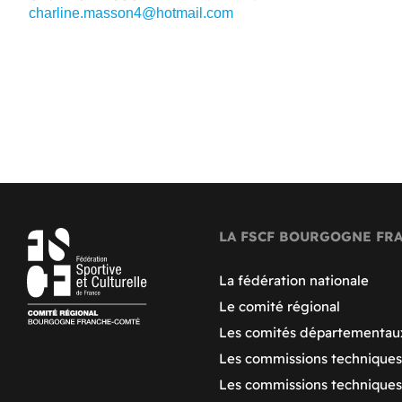
charline.masson4@hotmail.com
LA FSCF BOURGOGNE FR
La fédération nationale
Le comité régional
Les comités départementau
Les commissions techniques
Les commissions technique