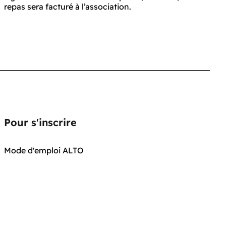
repas sera facturé à l’association.
Pour s'inscrire
Mode d'emploi ALTO