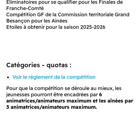
Eliminatoires pour se qualifier pour les Finales de
Franche-Comté
Compétition GF de la Commission territoriale Grand
Besançon pour les Ainées
Etoiles à obtenir pour la saison 2025-2026
Catégories - quotas :
Voir le règlement de la compétition
Pour que la compétition se déroule au mieux, les
jeunesses pourront être encadrées par
6
animatrices/animateurs maximum et les aînées par
3 animatrices/animateurs maximum.