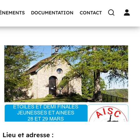
VÉNEMENTS
DOCUMENTATION
CONTACT
Lieu et adresse :