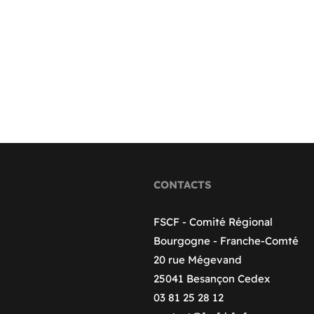
CONTACTS
FSCF - Comité Régional
Bourgogne - Franche-Comté
20 rue Mégevand
25041 Besançon Cedex
03 81 25 28 12