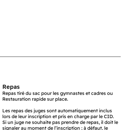
Repas
Repas tiré du sac pour les gymnastes et cadres ou
Restauration rapide sur place.
Les repas des juges sont automatiquement inclus
lors de leur inscription et pris en charge par le CID.
Si un juge ne souhaite pas prendre de repas, il doit le
signaler au moment de l’inscription ; à défaut, le