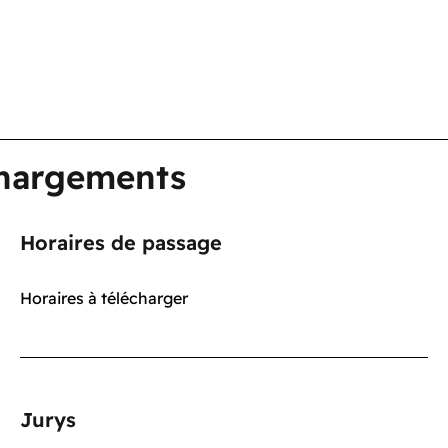
chargements
Horaires de passage
Horaires à télécharger
Jurys