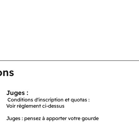
ons
Juges :
Conditions d'inscription et quotas :
Voir règlement ci-dessus
Juges : pensez à apporter votre gourde