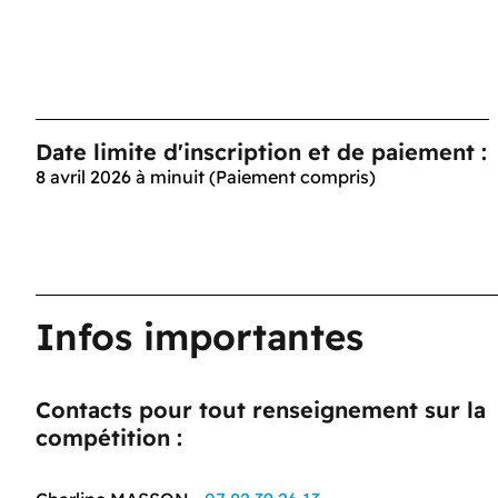
Date limite d'inscription et de paiement :
8 avril 2026 à minuit (Paiement compris)
Infos importantes
Contacts pour tout renseignement sur la
compétition :