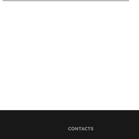
CONTACTS