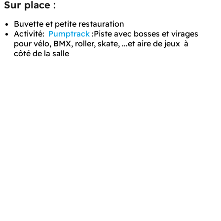
Sur place :
Buvette et petite restauration
Activité:
Pumptrack
:Piste avec bosses et virages
pour vélo, BMX, roller, skate, ...et aire de jeux à
côté de la salle