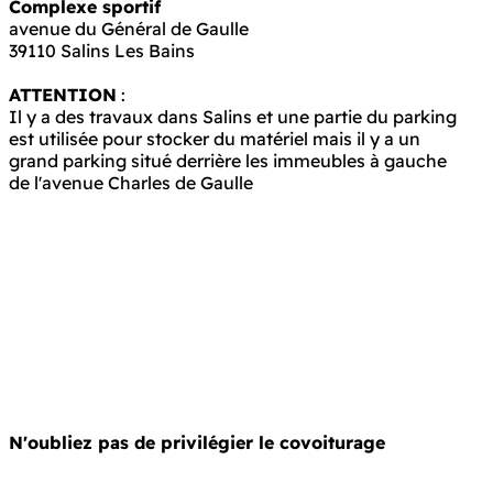
Complexe sportif
avenue du Général de Gaulle
39110 Salins Les Bains
ATTENTION
:
Il y a des travaux dans Salins et une partie du parking
est utilisée pour stocker du matériel mais il y a un
grand parking situé derrière les immeubles à gauche
de l'avenue Charles de Gaulle
N'oubliez pas de privilégier le covoiturage