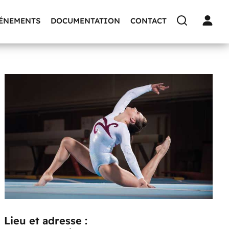
VÉNEMENTS
DOCUMENTATION
CONTACT
Lieu et adresse :