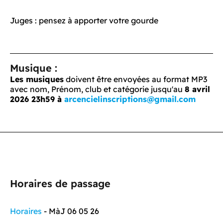
Juges : pensez à apporter votre gourde
Musique :
Les musiques
doivent être envoyées au format MP3
avec nom, Prénom, club et catégorie jusqu'au
8 avril
2026 23h59
à
arcencielinscriptions@gmail.com
Horaires de passage
Horaires
- MàJ 06 05 26