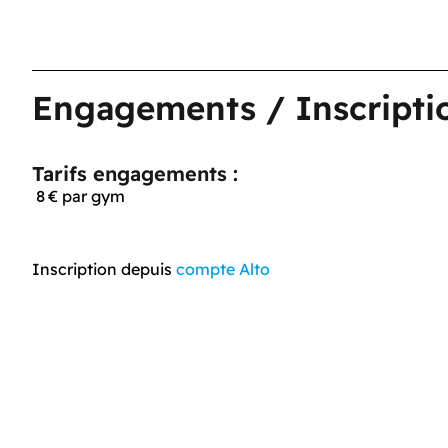
Engagements / Inscripti
Tarifs engagements :
8 € par gym
Inscription depuis
compte Alto