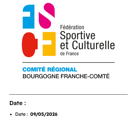
Date :
Date :
09/05/2026