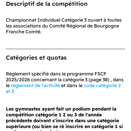
Descriptif de la compétition
Championnat Individuel Catégorie 3 ouvert à toutes
les associations du Comité Régional de Bourgogne
Franche Comté.
Catégories et quotas
Règlement spécifié dans le programme FSCF
2025/2026 concernant la catégorie 3 (page 38) , dans
le
règlement de l'activité
et dans le
code catégorie 2
et 3
Les gymnastes ayant fait un podium pendant la
compétition catégorie 1 2 ou 3 de l'année
précédente doivent s'inscrire dans une catégorie
supérieure (ou bien se ré inscrire en catégorie 1 si