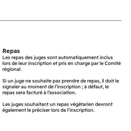
Repas
Les repas des juges sont automatiquement inclus
lors de leur inscription et pris en charge par le Comité
régional.
Si un juge ne souhaite pas prendre de repas, il doit le
signaler au moment de l’inscription ; à défaut, le
repas sera facturé à l’association.
Les juges souhaitant un repas végétarien devront
également le préciser lors de l’inscription.