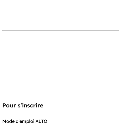
Pour s'inscrire
Mode d'emploi ALTO