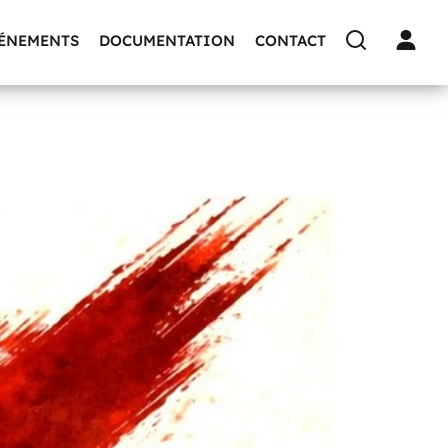
VÉNEMENTS
DOCUMENTATION
CONTACT