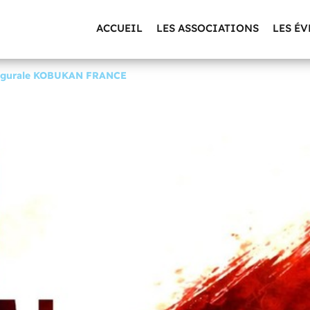
ACCUEIL
LES ASSOCIATIONS
LES É
augurale KOBUKAN FRANCE