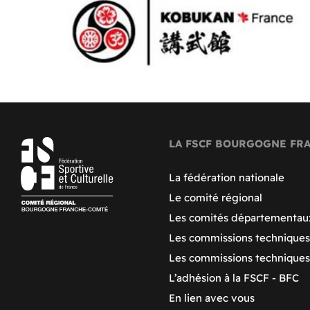
LA FSCF BOURGOGNE FR
La fédération nationale
Le comité régional
Les comités départementau
Les commissions techniques
Les commissions technique
L’adhésion à la FSCF - BFC
En lien avec vous