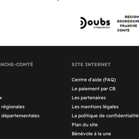
ANCHE-COMTÉ
SITE INTERNET
Centre d'aide (FAQ)
Le paiement par CB
x
Les partenaires
 régionales
Les mentions légales
s départementales
La politique de confidentialité
Plan du site
Bénévole à la une