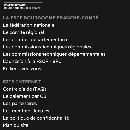
LA FSCF BOURGOGNE FRANCHE-COMTÉ
La fédération nationale
Le comité régional
Les comités départementaux
Les commissions techniques régionales
Les commissions techniques départementales
L’adhésion à la FSCF - BFC
En lien avec vous
SITE INTERNET
Centre d'aide (FAQ)
Le paiement par CB
Les partenaires
Les mentions légales
La politique de confidentialité
Plan du site