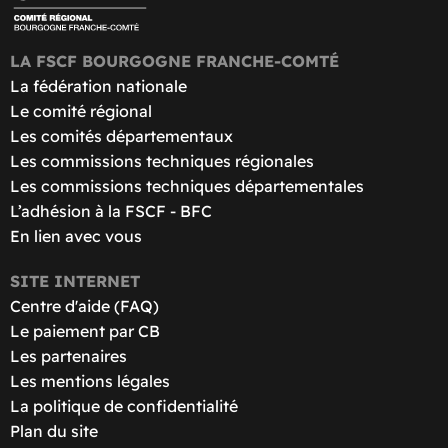
LA FSCF BOURGOGNE FRANCHE-COMTÉ
La fédération nationale
Le comité régional
Les comités départementaux
Les commissions techniques régionales
Les commissions techniques départementales
L’adhésion à la FSCF - BFC
En lien avec vous
SITE INTERNET
Centre d'aide (FAQ)
Le paiement par CB
Les partenaires
Les mentions légales
La politique de confidentialité
Plan du site