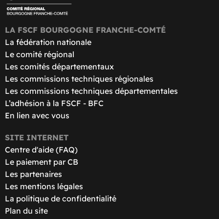
LA FSCF BOURGOGNE FRANCHE-COMTÉ
La fédération nationale
Le comité régional
Les comités départementaux
Les commissions techniques régionales
Les commissions techniques départementales
L’adhésion à la FSCF - BFC
En lien avec vous
SITE INTERNET
Centre d'aide (FAQ)
Le paiement par CB
Les partenaires
Les mentions légales
La politique de confidentialité
Plan du site