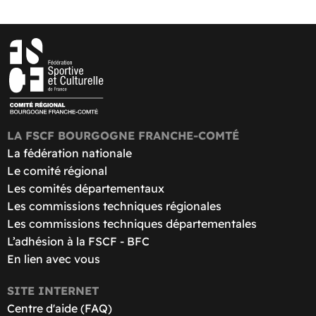
LA FSCF BOURGOGNE FRANCHE-COMTÉ
La fédération nationale
Le comité régional
Les comités départementaux
Les commissions techniques régionales
Les commissions techniques départementales
L’adhésion à la FSCF - BFC
En lien avec vous
SITE INTERNET
Centre d'aide (FAQ)