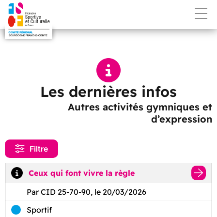
Les dernières infos
Autres activités gymniques et
d’expression
Filtre
Ceux qui font vivre la règle
Par CID 25-70-90, le 20/03/2026
Sportif