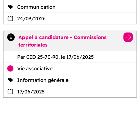
Communication
24/03/2026
Appel a candidature - Commissions
territoriales
Par CID 25-70-90, le 17/06/2025
Vie associative
Information générale
17/06/2025