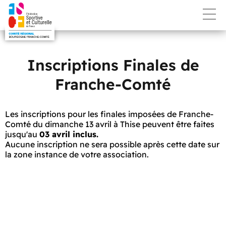
Inscriptions Finales de
Franche-Comté
Les inscriptions pour les finales imposées de Franche-
Comté du dimanche 13 avril à Thise peuvent être faites
jusqu'au
03 avril inclus.
Aucune inscription ne sera possible après cette date sur
la zone instance de votre association.