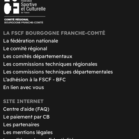
LA FSCF BOURGOGNE FRANCHE-COMTÉ
La fédération nationale
Le comité régional
Les comités départementaux
Les commissions techniques régionales
Les commissions techniques départementales
L’adhésion à la FSCF - BFC
En lien avec vous
SITE INTERNET
Centre d'aide (FAQ)
Le paiement par CB
Les partenaires
Les mentions légales