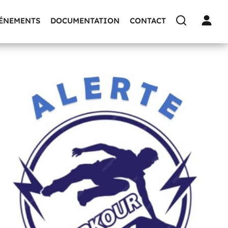
VÉNEMENTS
DOCUMENTATION
CONTACT