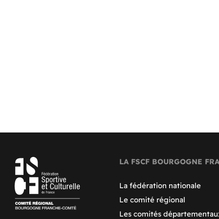
LA FSCF BOURGOGNE FR
La fédération nationale
Le comité régional
Les comités départementau