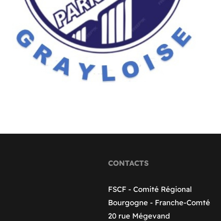
CONTACTS
FSCF - Comité Régional
Bourgogne - Franche-Comté
20 rue Mégevand