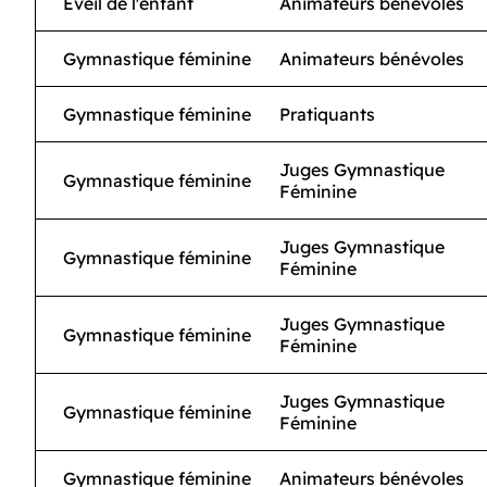
Éveil de l'enfant
Animateurs bénévoles
Gymnastique féminine
Animateurs bénévoles
Gymnastique féminine
Pratiquants
Juges Gymnastique
Gymnastique féminine
Féminine
Juges Gymnastique
Gymnastique féminine
Féminine
Juges Gymnastique
Gymnastique féminine
Féminine
Juges Gymnastique
Gymnastique féminine
Féminine
Gymnastique féminine
Animateurs bénévoles