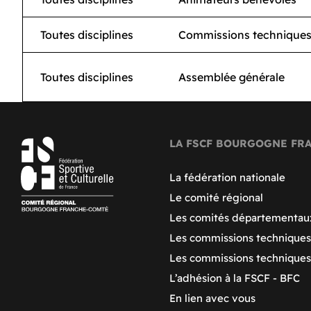
Toutes disciplines
Commissions technique
Toutes disciplines
Assemblée générale
LA FSCF BOURGOGNE FR
La fédération nationale
Le comité régional
Les comités départementau
Les commissions techniques
Les commissions technique
L’adhésion à la FSCF - BFC
En lien avec vous