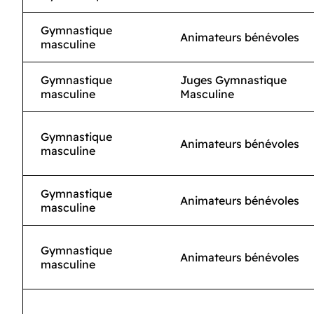
Gymnastique
Animateurs bénévoles
masculine
Gymnastique
Juges Gymnastique
masculine
Masculine
Gymnastique
Animateurs bénévoles
masculine
Gymnastique
Animateurs bénévoles
masculine
Gymnastique
Animateurs bénévoles
masculine