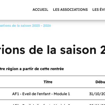
ACCUEIL
LES ASSOCIATIONS
LES É
ations de la saison 2025 - 2026
ions de la saison 
re région a partir de cette rentrée
Titre
Débu
AF1 - Eveil de l'enfant - Module 1
31/10/2