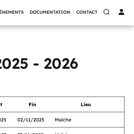
VÉNEMENTS
DOCUMENTATION
CONTACT
2025 - 2026
t
Fin
Lieu
025
02/11/2025
Maîche