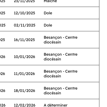
025
23/11/2025
Maîche
025
12/10/2025
Dole
025
02/11/2025
Dole
Besançon - Centre
025
16/11/2025
diocésain
Besançon - Centre
026
10/01/2026
diocésain
Besançon - Centre
026
11/01/2026
diocésain
Besançon - Centre
026
18/01/2026
diocésain
026
12/02/2026
A déterminer