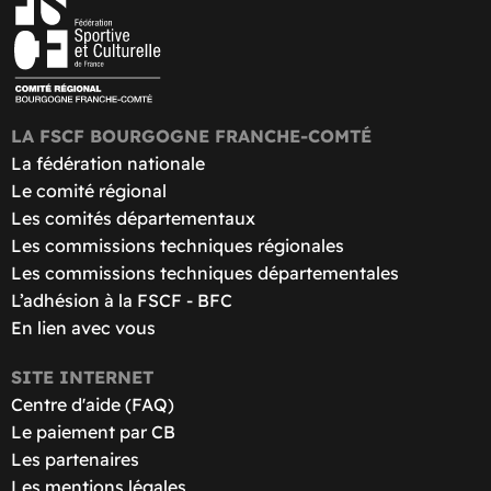
LA FSCF BOURGOGNE FRANCHE-COMTÉ
La fédération nationale
Le comité régional
Les comités départementaux
Les commissions techniques régionales
Les commissions techniques départementales
L’adhésion à la FSCF - BFC
En lien avec vous
SITE INTERNET
Centre d'aide (FAQ)
Le paiement par CB
Les partenaires
Les mentions légales