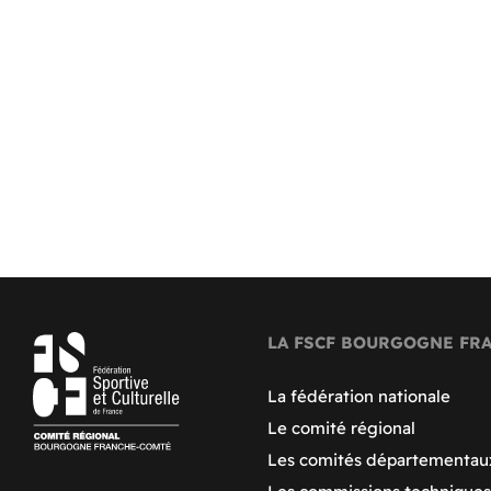
LA FSCF BOURGOGNE FR
La fédération nationale
Le comité régional
Les comités départementau