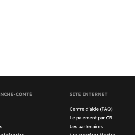
ANCHE-COMTÉ
SITE INTERNET
Centre d'aide (FAQ)
Le paiement par CB
x
Les partenaires