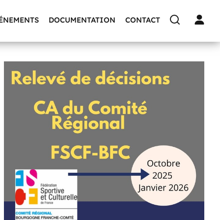
VÉNEMENTS
DOCUMENTATION
CONTACT