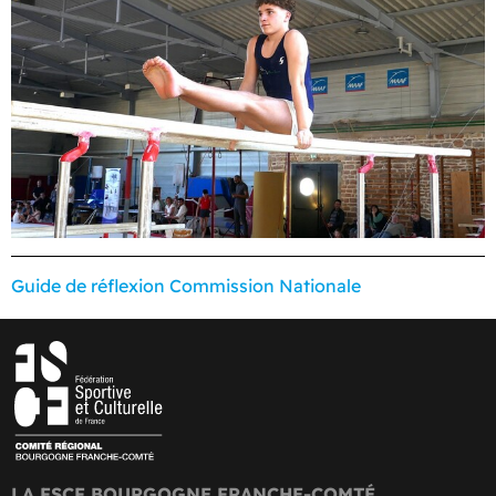
Guide de réflexion Commission Nationale
LA FSCF BOURGOGNE FRANCHE-COMTÉ