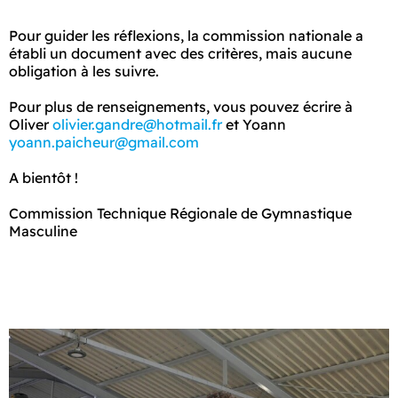
Pour guider les réflexions, la commission nationale a
établi un document avec des critères, mais aucune
obligation à les suivre.
Pour plus de renseignements, vous pouvez écrire à
Oliver
olivier.gandre@hotmail.fr
et Yoann
yoann.paicheur@gmail.com
A bientôt !
Commission Technique Régionale de Gymnastique
Masculine