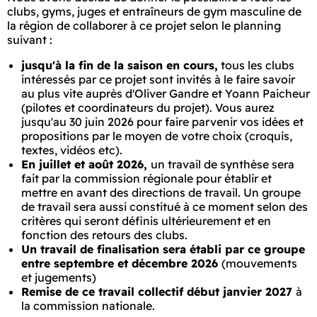
clubs, gyms, juges et entraîneurs de gym masculine de
la région de collaborer à ce projet selon le planning
suivant :
jusqu'à la fin de la saison en cours,
tous les clubs
intéressés par ce projet sont invités à le faire savoir
au plus vite auprès d'Oliver Gandre et Yoann Paicheur
(pilotes et coordinateurs du projet). Vous aurez
jusqu'au 30 juin 2026 pour faire parvenir vos idées et
propositions par le moyen de votre choix (croquis,
textes, vidéos etc).
En juillet et août 2026,
un travail de synthèse sera
fait par la commission régionale pour établir et
mettre en avant des directions de travail. Un groupe
de travail sera aussi constitué à ce moment selon des
critères qui seront définis ultérieurement et en
fonction des retours des clubs.
Un travail de finalisation sera établi par ce groupe
entre septembre et décembre 2026
(mouvements
et jugements)
Remise de ce travail collectif début janvier 2027
à
la commission nationale.