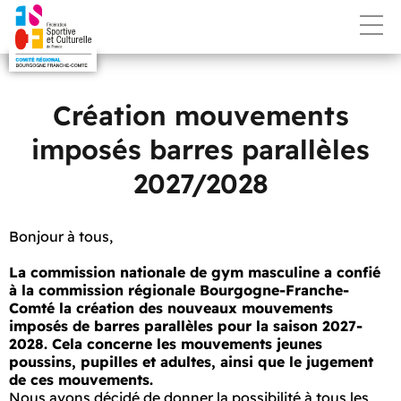
Création mouvements
imposés barres parallèles
2027/2028
Bonjour à tous,
La commission nationale de gym masculine a confié
à la commission régionale Bourgogne-Franche-
Comté la création des nouveaux mouvements
imposés de barres parallèles pour la saison 2027-
2028. Cela concerne les mouvements jeunes
poussins, pupilles et adultes, ainsi que le jugement
de ces mouvements.
Nous avons décidé de donner la possibilité à tous les