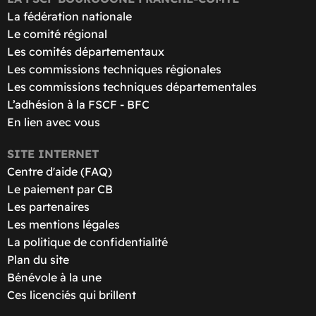
La fédération nationale
Le comité régional
Les comités départementaux
Les commissions techniques régionales
Les commissions techniques départementales
L’adhésion à la FSCF - BFC
En lien avec vous
SITE INTERNET
Centre d'aide (FAQ)
Le paiement par CB
Les partenaires
Les mentions légales
La politique de confidentialité
Plan du site
Bénévole à la une
Ces licenciés qui brillent