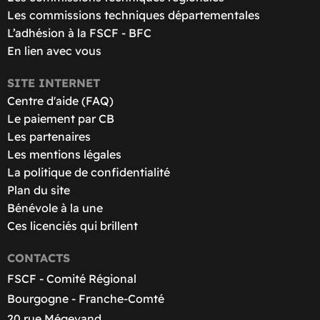
Les commissions techniques départementales
L’adhésion à la FSCF - BFC
En lien avec vous
SITE INTERNET
Centre d'aide (FAQ)
Le paiement par CB
Les partenaires
Les mentions légales
La politique de confidentialité
Plan du site
Bénévole à la une
Ces licenciés qui brillent
CONTACTS
FSCF - Comité Régional
Bourgogne - Franche-Comté
20 rue Mégevand