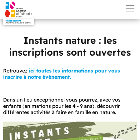
Instants nature : les
inscriptions sont ouvertes
Retrouvez
ici toutes les informations pour vous
inscrire à notre événement.
Dans un lieu exceptionnel vous pourrez, avec vos
enfants (animations pour les 4 - 9 ans), découvrir
différentes activités à faire en famille en nature.