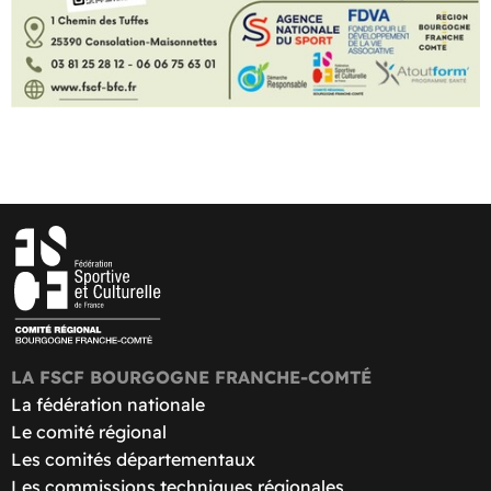
LA FSCF BOURGOGNE FRANCHE-COMTÉ
La fédération nationale
Le comité régional
Les comités départementaux
Les commissions techniques régionales