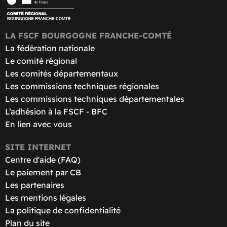
LA FSCF BOURGOGNE FRANCHE-COMTÉ
La fédération nationale
Le comité régional
Les comités départementaux
Les commissions techniques régionales
Les commissions techniques départementales
L’adhésion à la FSCF - BFC
En lien avec vous
SITE INTERNET
Centre d'aide (FAQ)
Le paiement par CB
Les partenaires
Les mentions légales
La politique de confidentialité
Plan du site