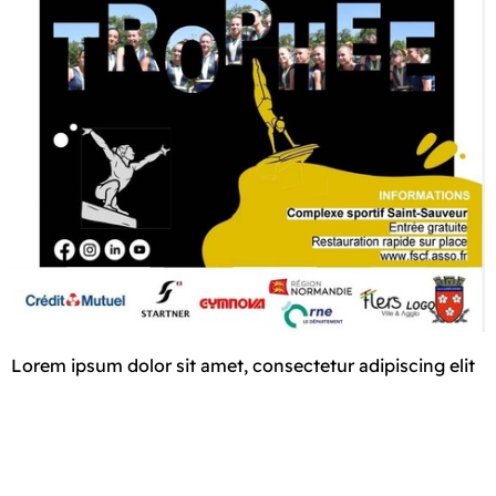
Lorem ipsum dolor sit amet, consectetur adipiscing elit