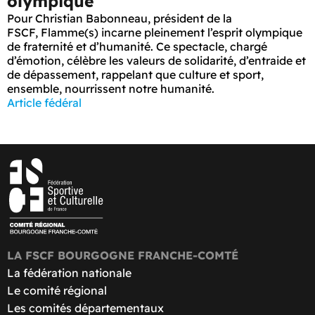
olympique
Pour Christian Babonneau, président de la
FSCF, Flamme(s) incarne pleinement l’esprit olympique
de fraternité et d’humanité. Ce spectacle, chargé
d’émotion, célèbre les valeurs de solidarité, d’entraide et
de dépassement, rappelant que culture et sport,
ensemble, nourrissent notre humanité.
Article fédéral
LA FSCF BOURGOGNE FRANCHE-COMTÉ
La fédération nationale
Le comité régional
Les comités départementaux