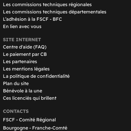
Les commissions techniques régionales
Les commissions techniques départementales
L’adhésion à la FSCF - BFC
En lien avec vous
SITE INTERNET
Centre d'aide (FAQ)
Le paiement par CB
Les partenaires
Les mentions légales
La politique de confidentialité
Plan du site
Bénévole à la une
Ces licenciés qui brillent
CONTACTS
FSCF - Comité Régional
Bourgogne - Franche-Comté