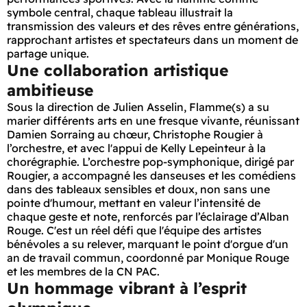
symbole central, chaque tableau illustrait la
transmission des valeurs et des rêves entre générations,
rapprochant artistes et spectateurs dans un moment de
partage unique.
Une collaboration artistique
ambitieuse
Sous la direction de Julien Asselin, Flamme(s) a su
marier différents arts en une fresque vivante, réunissant
Damien Sorraing au chœur, Christophe Rougier à
l’orchestre, et avec l'appui de Kelly Lepeinteur à la
chorégraphie. L’orchestre pop-symphonique, dirigé par
Rougier, a accompagné les danseuses et les comédiens
dans des tableaux sensibles et doux, non sans une
pointe d'humour, mettant en valeur l’intensité de
chaque geste et note, renforcés par l’éclairage d’Alban
Rouge. C'est un réel défi que l'équipe des artistes
bénévoles a su relever, marquant le point d'orgue d'un
an de travail commun, coordonné par Monique Rouge
et les membres de la CN PAC.
Un hommage vibrant à l’esprit