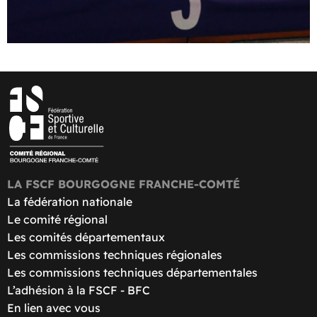
LA FSCF BOURGOGNE FRANCHE-COMTÉ
La fédération nationale
Le comité régional
Les comités départementaux
Les commissions techniques régionales
Les commissions techniques départementales
L’adhésion à la FSCF - BFC
En lien avec vous