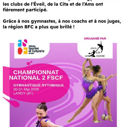
les clubs de l’Éveil, de la Cita et de l’Ams ont
fièrement participé.
Grâce à nos gymnastes, à nos coachs et à nos juges,
la région BFC a plus que brillé !