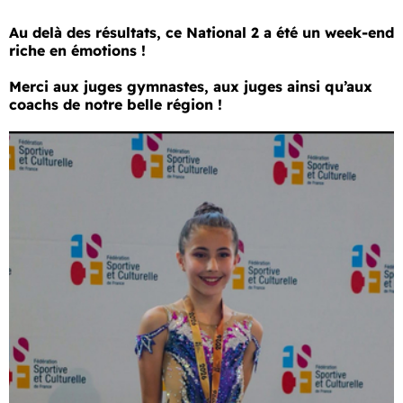
Au delà des résultats, ce National 2 a été un week-end
riche en émotions !
Merci aux juges gymnastes, aux juges ainsi qu’aux
coachs de notre belle région !