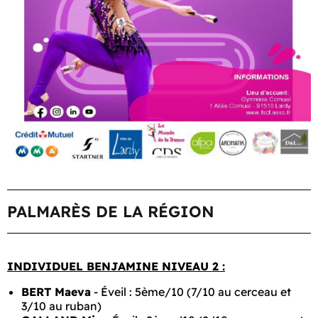
PALMARÈS DE LA RÉGION
INDIVIDUEL BENJAMINE NIVEAU 2 :
BERT Maeva
- Éveil : 5ème/10 (7/10 au cerceau et
3/10 au ruban)