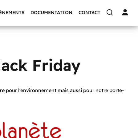
VÉNEMENTS
DOCUMENTATION
CONTACT
lack Friday
ire pour l'environnement mais aussi pour notre porte-