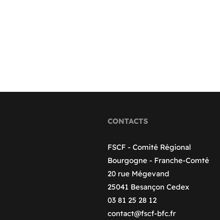
CONTACTS
FSCF - Comité Régional
Bourgogne - Franche-Comté
20 rue Mégevand
25041 Besançon Cedex
03 81 25 28 12
contact@fscf-bfc.fr