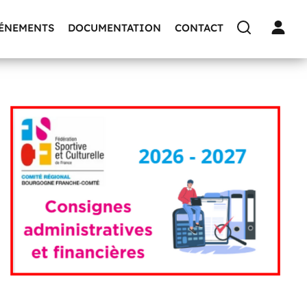
VÉNEMENTS
DOCUMENTATION
CONTACT