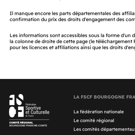
Il manque encore les parts départementales des affiliati
confirmation du prix des droits d'engagement des com
Les informations sont accessibles sous la forme d'un
la colonne de droite de cette page (le téléchargement P
pour les licences et affiliations ainsi que les droits d
LA FSCF BOURGOGNE FR
La fédération nationale
Le comité régional
Les comités départementau