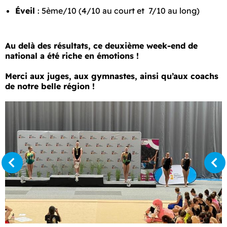
Éveil
: 5ème/10 (4/10 au court et 7/10 au long)
Au delà des résultats, ce deuxième week-end de
national a été riche en émotions !
Merci aux juges, aux gymnastes, ainsi qu’aux coachs
de notre belle région !