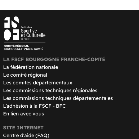
LA FSCF BOURGOGNE FRANCHE-COMTÉ
La fédération nationale
Le comité régional
Les comités départementaux
Les commissions techniques régionales
Les commissions techniques départementales
L’adhésion à la FSCF - BFC
En lien avec vous
SITE INTERNET
Centre d'aide (FAQ)