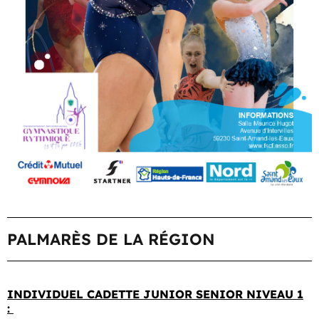
PALMARÈS DE LA RÉGION
INDIVIDUEL CADETTE JUNIOR SENIOR NIVEAU 1
: