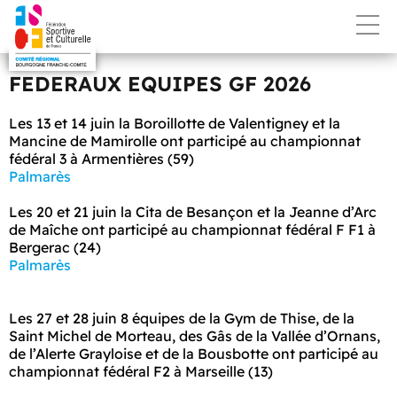
FEDERAUX EQUIPES GF 2026
Les 13 et 14 juin la Boroillotte de Valentigney et la
Mancine de Mamirolle ont participé au championnat
fédéral 3 à Armentières (59)
Palmarès
Les 20 et 21 juin la Cita de Besançon et la Jeanne d’Arc
de Maîche ont participé au championnat fédéral F F1 à
Bergerac (24)
Palmarès
Les 27 et 28 juin 8 équipes de la Gym de Thise, de la
Saint Michel de Morteau, des Gâs de la Vallée d’Ornans,
de l’Alerte Grayloise et de la Bousbotte ont participé au
championnat fédéral F2 à Marseille (13)