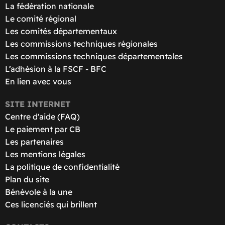
La fédération nationale
Le comité régional
Les comités départementaux
Les commissions techniques régionales
Les commissions techniques départementales
L’adhésion à la FSCF - BFC
En lien avec vous
SITE INTERNET
Centre d'aide (FAQ)
Le paiement par CB
Les partenaires
Les mentions légales
La politique de confidentialité
Plan du site
Bénévole à la une
Ces licenciés qui brillent