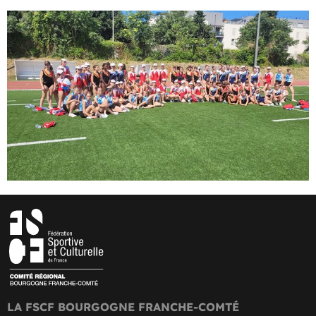
LA FSCF BOURGOGNE FRANCHE-COMTÉ