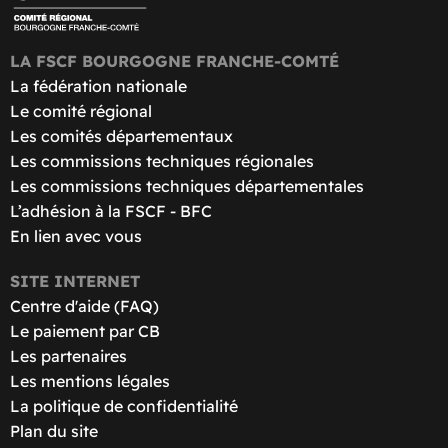
LA FSCF BOURGOGNE FRANCHE-COMTÉ
La fédération nationale
Le comité régional
Les comités départementaux
Les commissions techniques régionales
Les commissions techniques départementales
L’adhésion à la FSCF - BFC
En lien avec vous
SITE INTERNET
Centre d'aide (FAQ)
Le paiement par CB
Les partenaires
Les mentions légales
La politique de confidentialité
Plan du site