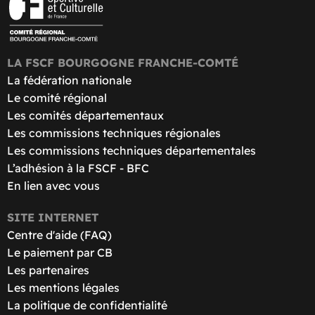
LA FSCF BOURGOGNE FRANCHE-COMTÉ
La fédération nationale
Le comité régional
Les comités départementaux
Les commissions techniques régionales
Les commissions techniques départementales
L’adhésion à la FSCF - BFC
En lien avec vous
SITE INTERNET
Centre d'aide (FAQ)
Le paiement par CB
Les partenaires
Les mentions légales
La politique de confidentialité