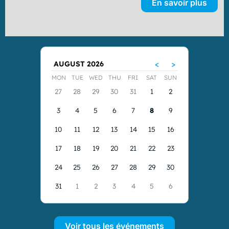
En savoir plus
Voir tous les événements