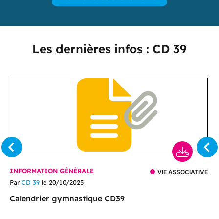
Les dernières infos : CD 39
INFORMATION GÉNÉRALE
VIE ASSOCIATIVE
Par
CD 39
le 20/10/2025
Calendrier gymnastique CD39