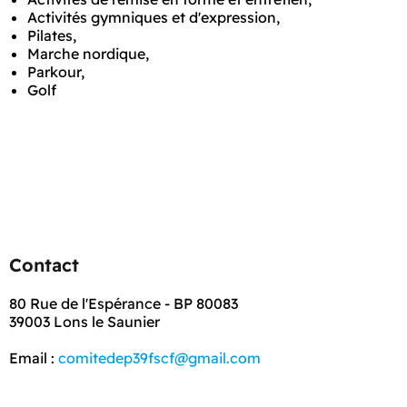
Activités gymniques et d'expression,
Pilates,
Marche nordique,
Parkour,
Golf
Contact
80 Rue de l'Espérance - BP 80083
39003 Lons le Saunier
Email :
comitedep39fscf@gmail.com