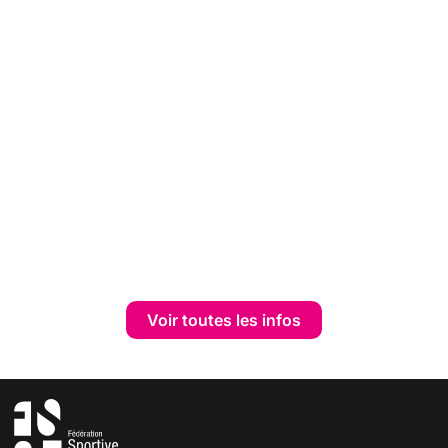
Voir toutes les infos