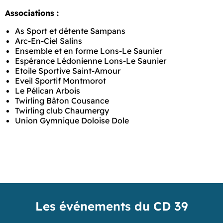
Associations :
As Sport et détente Sampans
Arc-En-Ciel Salins
Ensemble et en forme Lons-Le Saunier
Espérance Lédonienne Lons-Le Saunier
Etoile Sportive Saint-Amour
Eveil Sportif Montmorot
Le Pélican Arbois
Twirling Bâton Cousance
Twirling club Chaumergy
Union Gymnique Doloise Dole
Les événements du CD 39