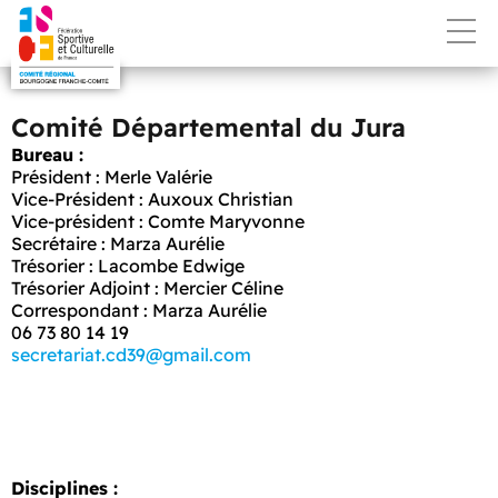
Comité Départemental du Jura
Bureau :
Président : Merle Valérie
Vice-Président : Auxoux Christian
Vice-président : Comte Maryvonne
Secrétaire : Marza Aurélie
Trésorier : Lacombe Edwige
Trésorier Adjoint : Mercier Céline
Correspondant : Marza Aurélie
06 73 80 14 19
secretariat.cd39@gmail.com
Disciplines :